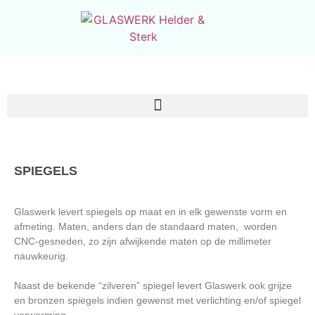
SPIEGELS
Glaswerk levert spiegels op maat en in elk gewenste vorm en
afmeting. Maten, anders dan de standaard maten, worden
CNC-gesneden, zo zijn afwijkende maten op de millimeter
nauwkeurig.
Naast de bekende “zilveren” spiegel levert Glaswerk ook grijze
en bronzen spiegels indien gewenst met verlichting en/of spiegel