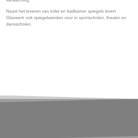
verwarming.
Naast het leveren van toilet en badkamer spiegels levert
Glaswerk ook spiegelwanden voor in sportscholen, theater en
dansscholen.
.
.