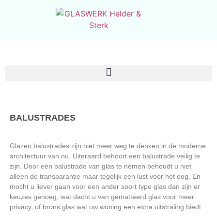
BALUSTRADES
Glazen balustrades zijn niet meer weg te denken in de moderne
architectuur van nu. Uiteraard behoort een balustrade veilig te
zijn. Door een balustrade van glas te nemen behoudt u niet
alleen de transparantie maar tegelijk een lust voor het oog. En
mocht u liever gaan voor een ander soort type glas dan zijn er
keuzes genoeg, wat dacht u van gematteerd glas voor meer
privacy, of brons glas wat uw woning een extra uitstraling biedt.