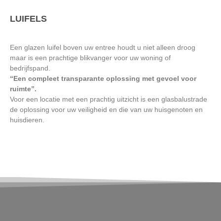
LUIFELS
Een glazen luifel boven uw entree houdt u niet alleen droog
maar is een prachtige blikvanger voor uw woning of
bedrijfspand.
“Een compleet transparante oplossing met gevoel voor
ruimte”.
Voor een locatie met een prachtig uitzicht is een glasbalustrade
de oplossing voor uw veiligheid en die van uw huisgenoten en
huisdieren.