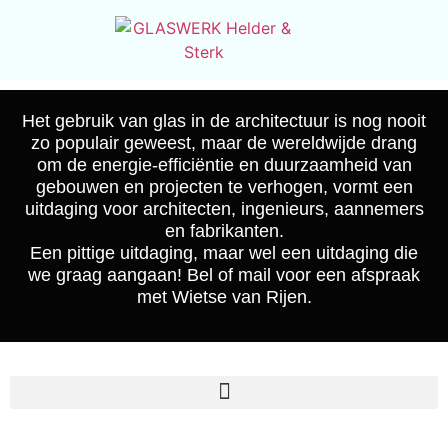
Het gebruik van glas in de architectuur is nog nooit
zo populair geweest, maar de wereldwijde drang
om de energie-efficiëntie en duurzaamheid van
gebouwen en projecten te verhogen, vormt een
uitdaging voor architecten, ingenieurs, aannemers
en fabrikanten.
Een pittige uitdaging, maar wel een uitdaging die
we graag aangaan! Bel of mail voor een afspraak
met Wietse van Rijen.